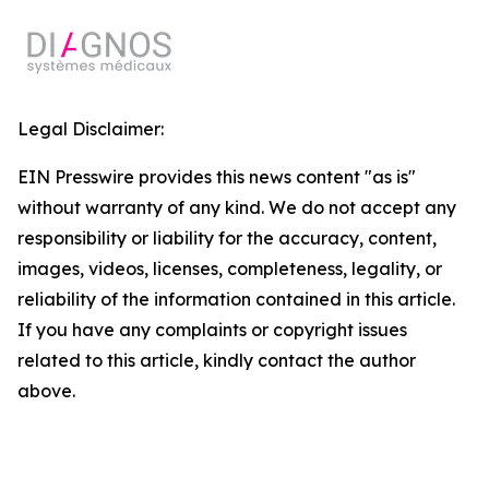
Legal Disclaimer:
EIN Presswire provides this news content "as is"
without warranty of any kind. We do not accept any
responsibility or liability for the accuracy, content,
images, videos, licenses, completeness, legality, or
reliability of the information contained in this article.
If you have any complaints or copyright issues
related to this article, kindly contact the author
above.