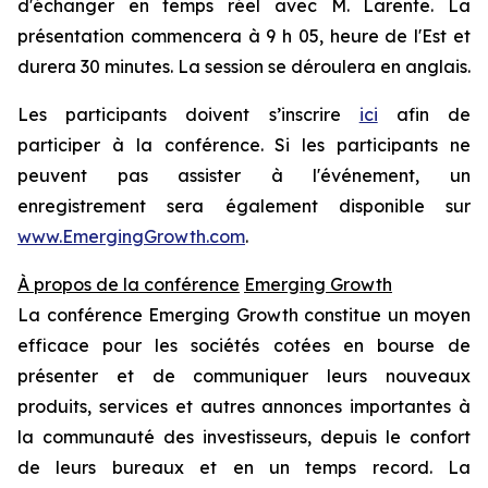
d'échanger en temps réel avec M. Larente. La
présentation commencera à 9 h 05, heure de l'Est et
durera 30 minutes. La session se déroulera en anglais.
Les participants doivent s’inscrire
ici
afin de
participer à la conférence. Si les participants ne
peuvent pas assister à l'événement, un
enregistrement sera également disponible sur
www.EmergingGrowth.com
.
À propos de la conférence
Emerging Growth
La conférence Emerging Growth constitue un moyen
efficace pour les sociétés cotées en bourse de
présenter et de communiquer leurs nouveaux
produits, services et autres annonces importantes à
la communauté des investisseurs, depuis le confort
de leurs bureaux et en un temps record. La