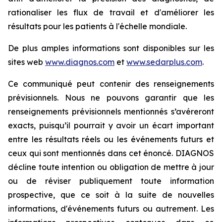
rationaliser les flux de travail et d'améliorer les
résultats pour les patients à l'échelle mondiale.
De plus amples informations sont disponibles sur les
sites web
www.diagnos.com
et
www.sedarplus.com
.
Ce communiqué peut contenir des renseignements
prévisionnels. Nous ne pouvons garantir que les
renseignements prévisionnels mentionnés s’avéreront
exacts, puisqu’il pourrait y avoir un écart important
entre les résultats réels ou les événements futurs et
ceux qui sont mentionnés dans cet énoncé. DIAGNOS
décline toute intention ou obligation de mettre à jour
ou de réviser publiquement toute information
prospective, que ce soit à la suite de nouvelles
informations, d'événements futurs ou autrement. Les