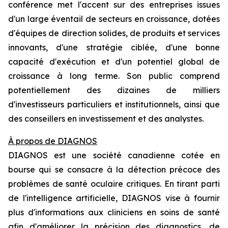
conférence met l'accent sur des entreprises issues
d'un large éventail de secteurs en croissance, dotées
d'équipes de direction solides, de produits et services
innovants, d'une stratégie ciblée, d'une bonne
capacité d'exécution et d'un potentiel global de
croissance à long terme. Son public comprend
potentiellement des dizaines de milliers
d'investisseurs particuliers et institutionnels, ainsi que
des conseillers en investissement et des analystes.
À propos de DIAGNOS
DIAGNOS est une société canadienne cotée en
bourse qui se consacre à la détection précoce des
problèmes de santé oculaire critiques. En tirant parti
de l'intelligence artificielle, DIAGNOS vise à fournir
plus d'informations aux cliniciens en soins de santé
afin d'améliorer la précision des diagnostics, de