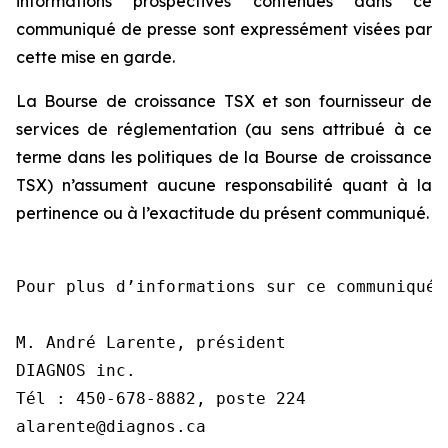
informations prospectives contenues dans ce
communiqué de presse sont expressément visées par
cette mise en garde.
La Bourse de croissance TSX et son fournisseur de
services de réglementation (au sens attribué à ce
terme dans les politiques de la Bourse de croissance
TSX) n’assument aucune responsabilité quant à la
pertinence ou à l’exactitude du présent communiqué.
Pour plus d’informations sur ce communiqué,
M. André Larente, président

DIAGNOS inc.

Tél : 450-678-8882, poste 224

alarente@diagnos.ca