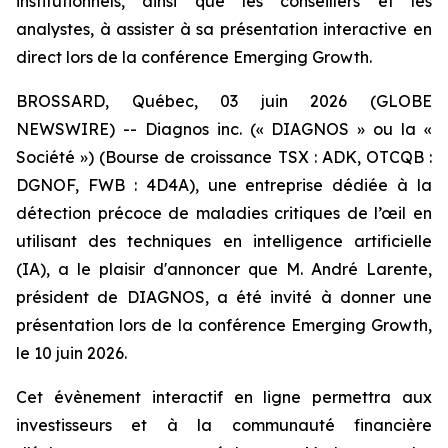
institutionnels, ainsi que les conseillers et les
analystes, à assister à sa présentation interactive en
direct lors de la conférence Emerging Growth.
BROSSARD, Québec, 03 juin 2026 (GLOBE
NEWSWIRE) -- Diagnos inc. (« DIAGNOS » ou la «
Société ») (Bourse de croissance TSX : ADK, OTCQB :
DGNOF, FWB : 4D4A), une entreprise dédiée à la
détection précoce de maladies critiques de l’œil en
utilisant des techniques en intelligence artificielle
(IA), a le plaisir d'annoncer que M. André Larente,
président de DIAGNOS, a été invité à donner une
présentation lors de la conférence Emerging Growth,
le 10 juin 2026.
Cet évènement interactif en ligne permettra aux
investisseurs et à la communauté financière