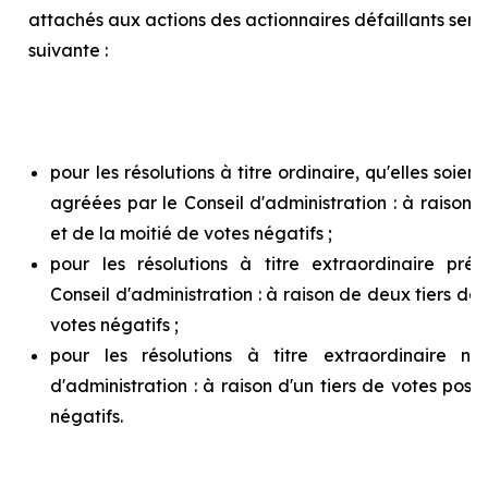
attachés aux actions des actionnaires défaillants ser
suivante :
pour les résolutions à titre ordinaire, qu'elles soie
agréées par le Conseil d'administration : à raison d
et de la moitié de votes négatifs ;
pour les résolutions à titre extraordinaire pr
Conseil d'administration : à raison de deux tiers de v
votes négatifs ;
pour les résolutions à titre extraordinaire n
d'administration : à raison d'un tiers de votes posit
négatifs.