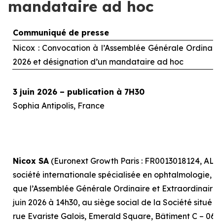
mandataire ad hoc
Communiqué de presse
Nicox : Convocation à l’Assemblée Générale Ordinaire 
2026 et désignation d’un mandataire
ad hoc
3 juin 2026 – publication à 7H30
Sophia Antipolis, France
Nicox SA
(Euronext Growth Paris : FR0013018124, ALC
société internationale spécialisée en ophtalmologie, r
que l’Assemblée Générale Ordinaire et Extraordinaire, 
juin 2026 à 14h30, au siège social de la Société situé 
rue Evariste Galois, Emerald Square, Bâtiment C – 0641