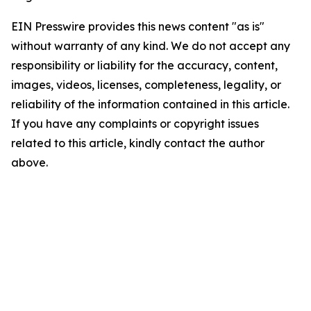
EIN Presswire provides this news content "as is"
without warranty of any kind. We do not accept any
responsibility or liability for the accuracy, content,
images, videos, licenses, completeness, legality, or
reliability of the information contained in this article.
If you have any complaints or copyright issues
related to this article, kindly contact the author
above.