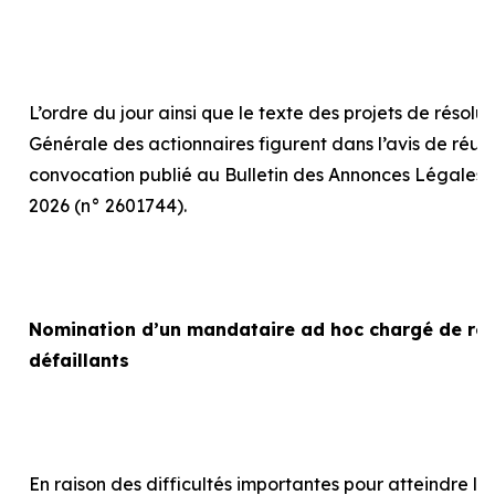
L’ordre du jour ainsi que le texte des projets de résolu
Générale des actionnaires figurent dans l’avis de réun
convocation publié au Bulletin des Annonces Légales 
2026 (n° 2601744).
Nomination d’un mandataire
ad hoc
chargé de rep
défaillants
En raison des difficultés importantes pour atteindre le