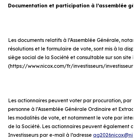
Documentation et participation à l’assemblée gén
Les documents relatifs à l’Assemblée Générale, notam
résolutions et le formulaire de vote, sont mis à la disp
siège social de la Société et consultable sur son site in
(https://www.nicox.com/fr/investisseurs/investisseur
Les actionnaires peuvent voter par procuration, par int
personne à l’Assemblée Générale Ordinaire et Extraord
les modalités de vote, et notamment le vote par internet
de la Société. Les actionnaires peuvent également con
Investisseurs par e-mail à l’adresse
ag2026nicox@nic