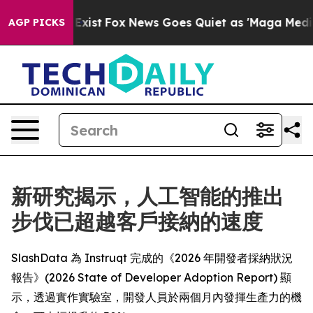
of They Exist
Fox News Goes Quiet as 'Maga Media Pipe
AGP PICKS
新研究揭示，人工智能的推出
步伐已超越客戶接納的速度
SlashData 為 Instruqt 完成的《2026 年開發者採納狀況
報告》(2026 State of Developer Adoption Report) 顯
示，透過實作實驗室，開發人員於兩個月內發揮生產力的機