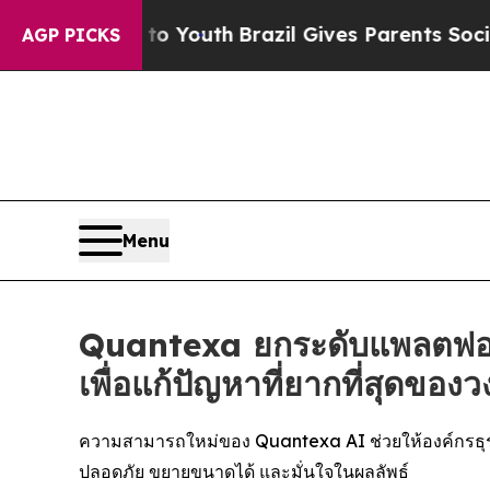
ms to Youth
Brazil Gives Parents Social Media Con
AGP PICKS
Menu
Quantexa ยกระดับแพลตฟอร์
เพื่อแก้ปัญหาที่ยากที่สุดขอ
ความสามารถใหม่ของ Quantexa AI ช่วยให้องค์กรธุรกิจ
ปลอดภัย ขยายขนาดได้ และมั่นใจในผลลัพธ์