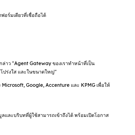
์มเดียวที่เชื่อถือได้
 กล่าว "Agent Gateway ของเราทำหน้าที่เป็น
ภัย โปร่งใส และในขนาดใหญ่"
Microsoft, Google, Accenture และ KPMG เพื่อให้
บริบทที่ผู้ใช้สามารถเข้าถึงได้ พร้อมเปิดโอกาส