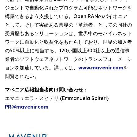
ジェントで自動化されたプログラム可能なネットワークを
構築できるよう支援している。Open RANのパイオニア
として、そして実績ある業界の「革新者」としての同社の
受賞歴もあるソリューションは、世界中のモバイルネット
ワークに自動化と収益化をもたらしており、世界の加入者
の50%以上に相当する、120か国以上300社以上の通信事
業者のソフトウェアネットワークのトランスフォーメーシ
ョンを加速している。詳しくは、
www.mavenir.com
を
閲覧されたい。
マベニア広報担当者向け問い合わせ：
エマニュエラ・スピテリ (Emmanuela Spiteri)
PR@mavenir.com